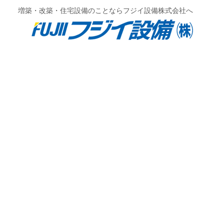
増築・改築・住宅設備のことならフジイ設備株式会社へ