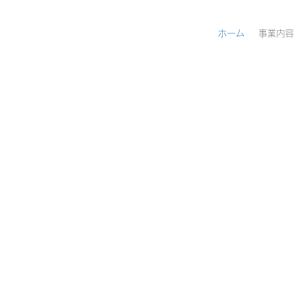
ホーム
事業内容