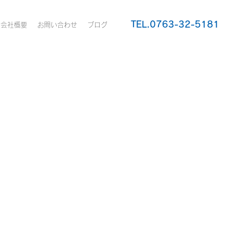
​TEL.0763-32-5181
会社概要
お問い合わせ
ブログ
お問い合わせ