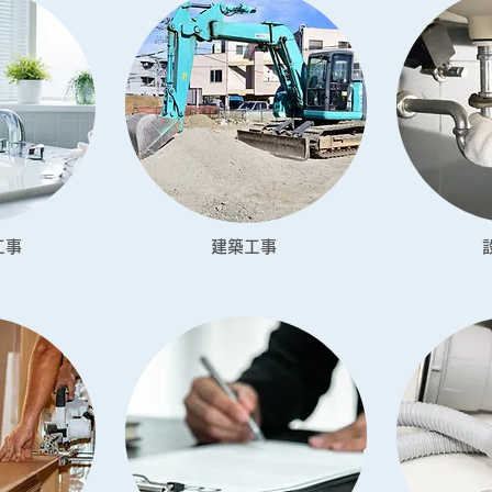
工事
建築工事