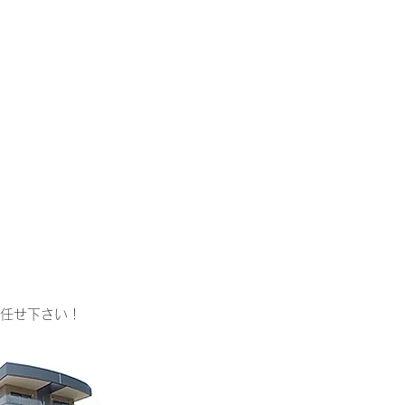
任せ下さい！